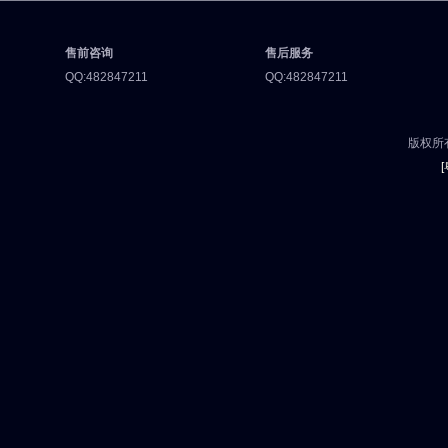
售前咨询
售后服务
QQ:482847211
QQ:482847211
版权所