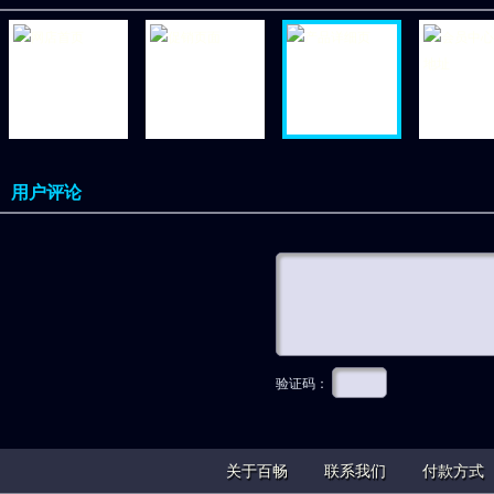
用户评论
验证码：
关于百畅
联系我们
付款方式