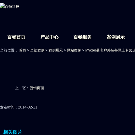
百畅首页
产品中心
百畅服务
案例展示
当前位置：
首页
>
全部案例
>
案例展示
>
网站案例
>
Mycoo曼客户外装备网上专营
上一张：
促销页面
发布时间：2014-02-11
相关图片