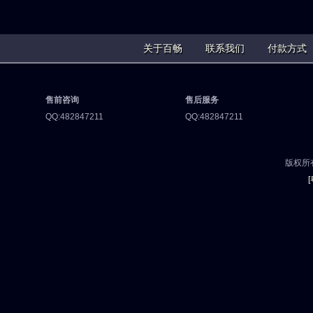
关于百畅
联系我们
付款方式
售前咨询
售后服务
QQ:482847211
QQ:482847211
版权所