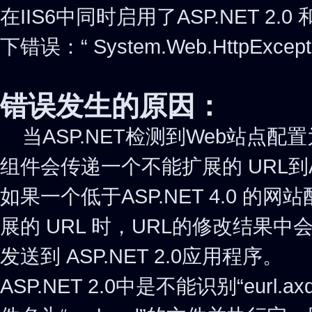
在IIS6中同时启用了ASP.NET 2.0
下错误：“ System.Web.HttpException: 
错误发生的原因：
当ASP.NET检测到Web站点配置为使用
组件会传递一个不能扩展的 URL到
如果一个低于ASP.NET 4.0 的网
展的 URL 时，URL的修改结果中会包
发送到 ASP.NET 2.0应用程序。
ASP.NET 2.0中是不能识别“eurl