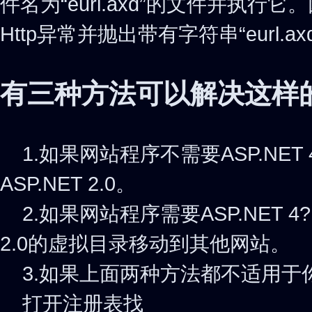
件名为“eurl.axd”的文件并执
Http异常并抛出带有字符串“eurl.a
有三种方法可以解决这样
1.如果网站程序不需要ASP.NET
ASP.NET 2.0。
2.如果网站程序需要ASP.NET 4
2.0的虚拟目录移动到其他网站。
3.如果上面两种方法都不适用于
打开注册表找