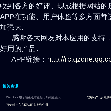
收到各方的好评。现成根据网站的
APP在功能、用户体验等多方面
加强大。
感谢各大网友对本应用的支持，
好用的产品。
APP链接：
http://rc.qzone.qq
相关资讯
WebAPP:电子请柬版本更新，功能更强大
管婆站2.0版内
百畅科技官方网站正式上线公测