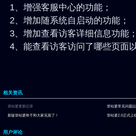
1、增强客服中心的功能；
2、增加随系统自启动的功能；
3、增加查看访客详细信息功能
4、能查看访客访问了哪些页面以
相关资讯
管站婆更新记录
管站婆常见问题以
新版管站婆终于和大家见面了！
管站婆2.0正式
用户评论