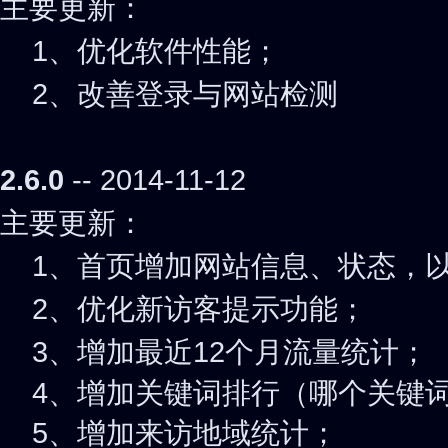
主要更新：
1、优化软件性能；
2、改善登录与网站检测
2.6.0
-- 2014-11-12
主要更新：
1、首页增加网站信息、状态，以
2、优化新访客提示功能；
3、增加最近12个月
流量统计；
4、增加关键词排行（哪个关键
5、增加来访地域统计；