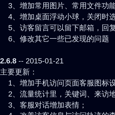
3、增加常用图片、常用文件功能
4、增加桌面浮动小球，关闭时选
5、访客留言可以留下邮箱，回复
6、修改其它一些已发现的问题
2.6.8
-- 2015-01-21
主要更新：
1、增加手机访问页面客服图标
2、流量统计里，关键词、来访地
3、客服对话增加表情；