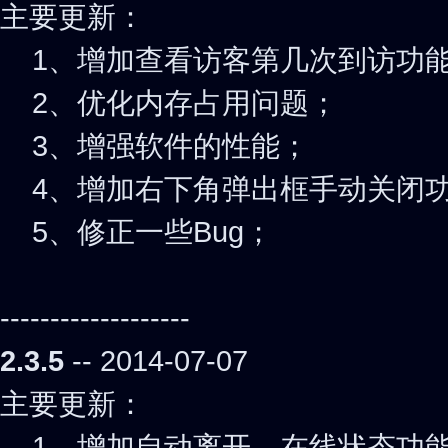
主要更新：
1、增加查看访客第几次到访功
2、优化内存占用问题；
3、增强软件的性能；
4、增加右下角弹出框手动关闭
5、修正一些Bug；
-------------------
2.3.5
-- 2014-07-07
主要更新：
1、增加自动离开、在线状态功能