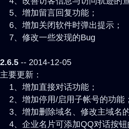
4、改善访客信息与访问轨迹的
5、增加留言回复功能；
6、增加关闭软件时弹出提示；
7、修改一些发现的Bug
2.6.5
-- 2014-12-05
主要更新：
1、增加直接对话功能；
2、增加停用/启用子帐号的功能
3、增加删除域名、修改主域名
4、企业名片可添加QQ对话按钮