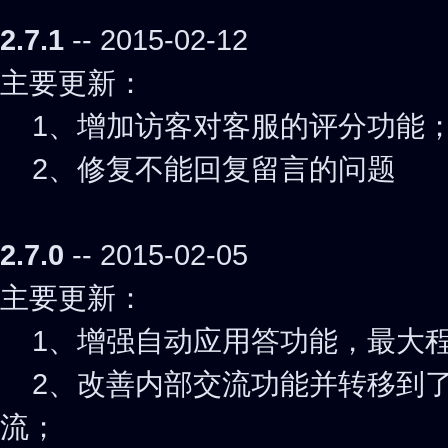
2.7.1
-- 2015-02-12
主要更新：
1、增加访客对客服的评分功能
2、修复不能回复留言的问题
2.7.0
-- 2015-02-05
主要更新：
1、增强自动应用答功能，最大程
2、改善内部交流功能并转移到了
流；