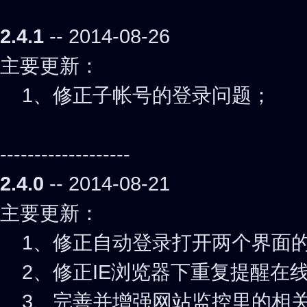
2.4.1
-- 2014-08-26
主要更新：
1、修正子帐号的登录问题
；
-------------------
2.4.0
-- 2014-08-21
主要更新：
1、修正自动登录打开两个界面
2、修正IE浏览器下重复提醒在
3、完善并增强网站监控里的相