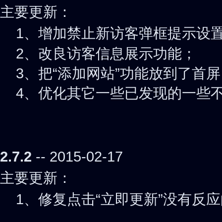
主要更新：
1、
增加禁止新访客弹框提示设
2、改良访客信息展示功能；
3、把“添加网站”功能放到了首屏
4、优化其它一些已发现的一些
2.7.2
-- 2015-02-17
主要更新：
1、
修复点击“立即更新”没有反