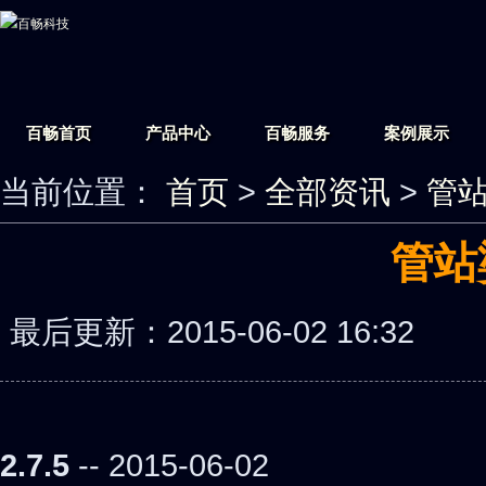
百畅首页
产品中心
百畅服务
案例展示
当前位置：
首页
>
全部资讯
>
管
管站
最后更新：2015-06-02 16:
2.7.5
-- 2015-06-02