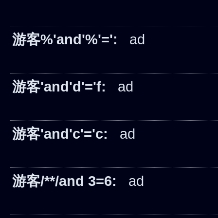
游客%'and'%'=':
ad
游客'and'd'='f:
ad
游客'and'c'='c:
ad
游客/**/and 3=6:
ad