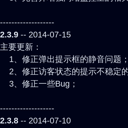
-------------------
2.3.9
-- 2014-07-15
主要更新：
1、修正弹出提示框的静音问题
2、修正访客状态的提示不稳定
3、修正一些Bug；
-------------------
2.3.8
-- 2014-07-10