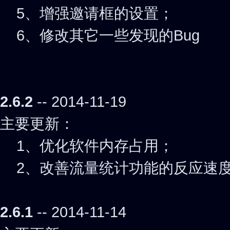
5、增强邀请框的设置；
6、修改其它一些发现的Bug
2.6.2
-- 2014-11-19
主要更新：
1、优化软件内存占用；
2、改善流量统计功能的反应速
2.6.1
-- 2014-11-14