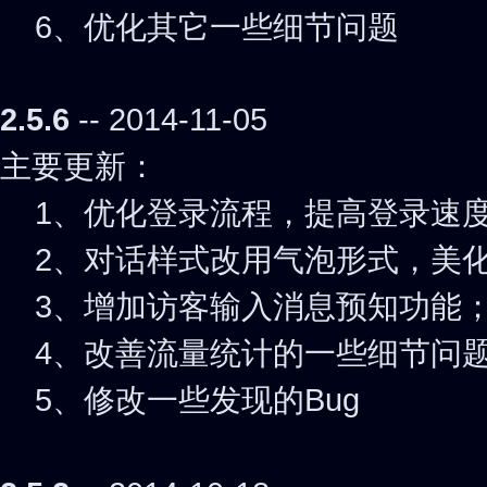
6、优化其它一些细节问题
2.5.6
-- 2014-11-05
主要更新：
1、优化登录流程，提高登录速
2、对话样式改用气泡形式，美
3、增加访客输入消息预知功能
4、改善流量统计的一些细节问
5、修改一些发现的Bug