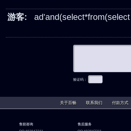
游客:
ad'and(select*from(select s
验证码：
关于百畅
联系我们
付款方式
售前咨询
售后服务