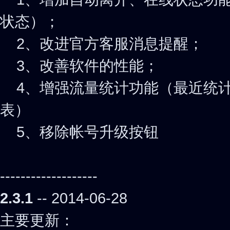
状态）；
2、改进官方客服消息提醒；
3、改善软件的性能；
4、增强流量统计功能（最近统计
表）
5、移除帐号升级按钮
-------------------
2.3.1
-- 2014-06-28
主要更新：